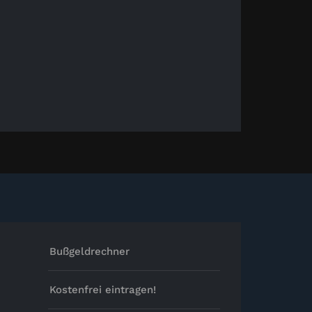
Bußgeldrechner
Kostenfrei eintragen!