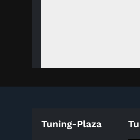
Tuning-Plaza
Tu