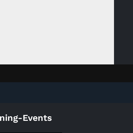
ning-Events