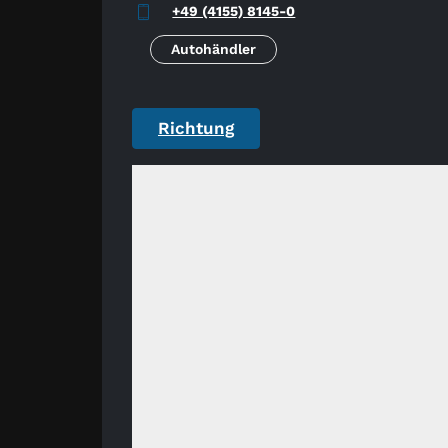
+49 (4155) 8145-0
Autohändler
Richtung