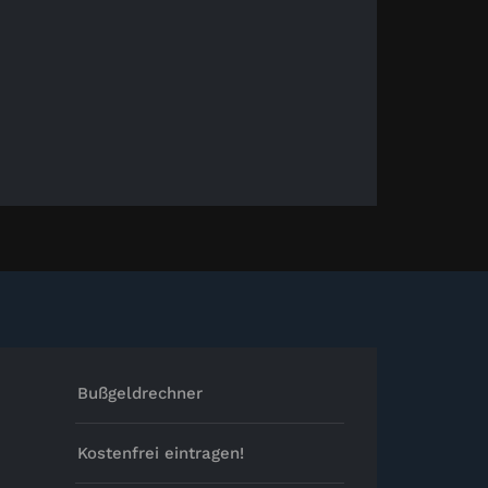
Bußgeldrechner
Kostenfrei eintragen!