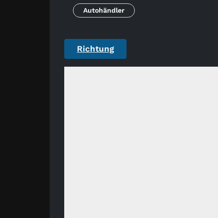
Autohändler
Richtung