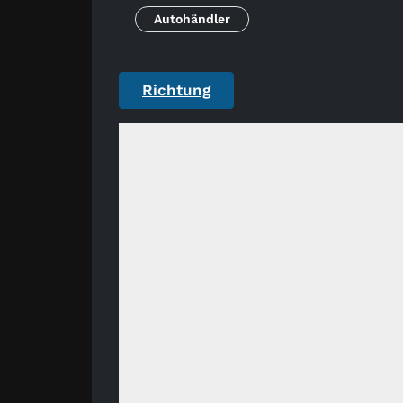
Autohändler
Richtung