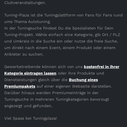
Clubveranstaltungen.
Tuning-Plaza ist die Tuningplattform von Fans für Fans rund
ums Thema Autotuning.
In der Tuningsuche findest Du die Spezialisten für Dein
Tuning-Projekt. Wähle einfach eine Kategorie, gib Ort / PLZ
und Umkreis in die Suche ein oder nutze die freie Suche,
um direkt nach einem Event, einem Produkt oder einem
Anbieter zu suchen.
Gewerbetreibende können sich von uns
kostenfrei in ihrer
Kategorie eintragen lassen
oder ihre Produkte und
Dienstleistungen gleich über die
Buchung eines
Premiumpakets
auf einer eigenen Webseite darstellen.
Darüber hinaus werden Premiumeinträge in der
Tuningsuche in mehreren Tuningkategorien bevorzugt
angezeigt und gefunden.
Viel Spass bei Tuningplaza!