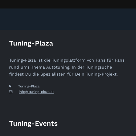
Tuning-Plaza
Tuning-Plaza ist die Tuningplattform von Fans für Fans
rund ums Thema Autotuning. In der Tuningsuche
findest Du die Spezialisten für Dein Tuning-Projekt.
Tuning-Plaza
info@tuning-plaza.de
Tuning-Events