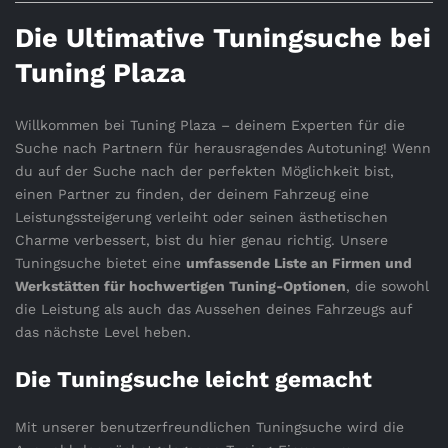
Die Ultimative Tuningsuche bei
Tuning Plaza
Willkommen bei Tuning Plaza – deinem Experten für die
Suche nach Partnern für herausragendes Autotuning! Wenn
du auf der Suche nach der perfekten Möglichkeit bist,
einen Partner zu finden, der deinem Fahrzeug eine
Leistungssteigerung verleiht oder seinen ästhetischen
Charme verbessert, bist du hier genau richtig. Unsere
Tuningsuche bietet eine
umfassende Liste an Firmen und
Werkstätten für hochwertigen Tuning-Optionen
, die sowohl
die Leistung als auch das Aussehen deines Fahrzeugs auf
das nächste Level heben.
Die Tuningsuche leicht gemacht
Mit unserer benutzerfreundlichen Tuningsuche wird die