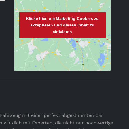
Klicke hier, um Marketing-Cookies zu
akzeptieren und diesen Inhalt zu
aktivieren
 Fahrzeug mit einer perfekt abgestimmten Car
n wir dich mit Experten, die nicht nur hochwertige