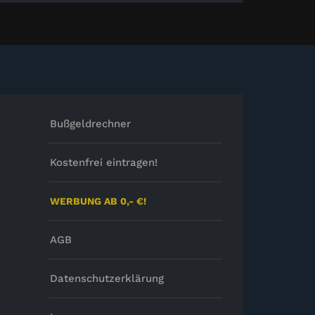
Bußgeldrechner
Kostenfrei eintragen!
WERBUNG AB 0,- €!
AGB
Datenschutzerklärung