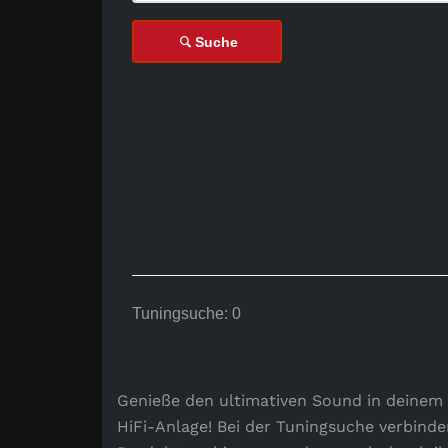
Suche
Tuningsuche:
0
Genieße den ultimativen Sound in deinem
HiFi-Anlage! Bei der Tuningsuche verbinde