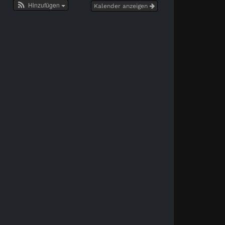
Hinzufügen
Kalender anzeigen