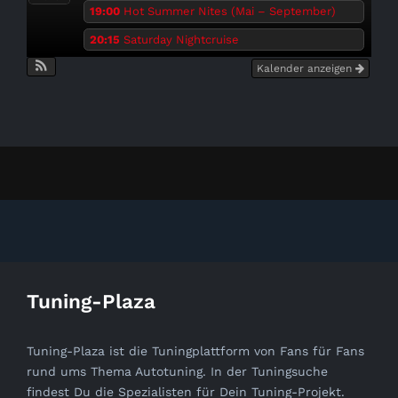
19:00
Hot Summer Nites (Mai – September)
20:15
Saturday Nightcruise
Kalender anzeigen
Tuning-Plaza
Tuning-Plaza ist die Tuningplattform von Fans für Fans
rund ums Thema Autotuning. In der Tuningsuche
findest Du die Spezialisten für Dein Tuning-Projekt.