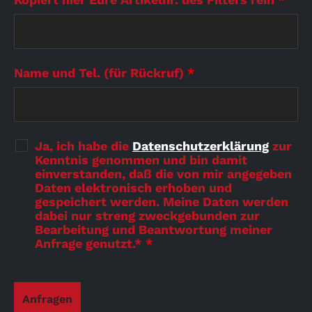
Name und Tel. (für Rückruf)
*
Ja, ich habe die
Datenschutzerklärung
zur
Kenntnis genommen und bin damit
einverstanden, daß die von mir angegeben
Daten elektronisch erhoben und
gespeichert werden. Meine Daten werden
dabei nur streng zweckgebunden zur
Bearbeitung und Beantwortung meiner
Anfrage genutzt.*
*