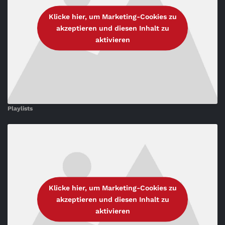
Klicke hier, um Marketing-Cookies zu
akzeptieren und diesen Inhalt zu
aktivieren
Playlists
Klicke hier, um Marketing-Cookies zu
akzeptieren und diesen Inhalt zu
aktivieren