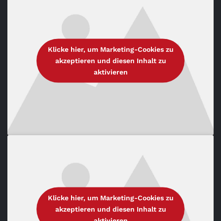
Klicke hier, um Marketing-Cookies zu
akzeptieren und diesen Inhalt zu
aktivieren
Klicke hier, um Marketing-Cookies zu
akzeptieren und diesen Inhalt zu
aktivieren