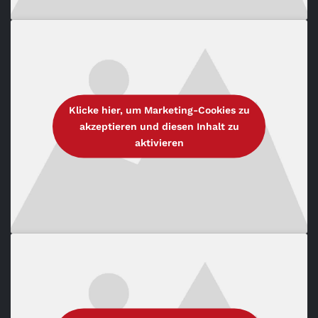
Klicke hier, um Marketing-Cookies zu
akzeptieren und diesen Inhalt zu
aktivieren