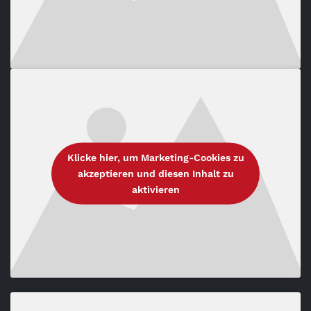
Klicke hier, um Marketing-Cookies zu
akzeptieren und diesen Inhalt zu
aktivieren