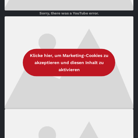
Sorry, there was a YouTube error.
Klicke hier, um Marketing-Cookies zu
akzeptieren und diesen Inhalt zu
aktivieren