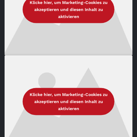
Klicke hier, um Marketing-Cookies zu
akzeptieren und diesen Inhalt zu
aktivieren
Klicke hier, um Marketing-Cookies zu
akzeptieren und diesen Inhalt zu
aktivieren