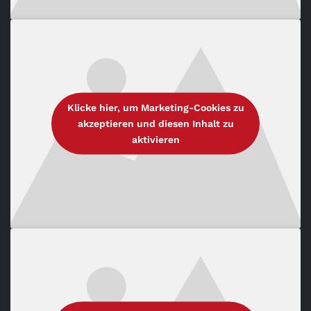
Klicke hier, um Marketing-Cookies zu
akzeptieren und diesen Inhalt zu
aktivieren