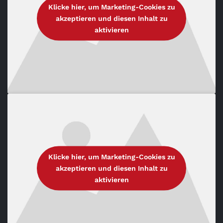
Klicke hier, um Marketing-Cookies zu
akzeptieren und diesen Inhalt zu
aktivieren
Klicke hier, um Marketing-Cookies zu
akzeptieren und diesen Inhalt zu
aktivieren