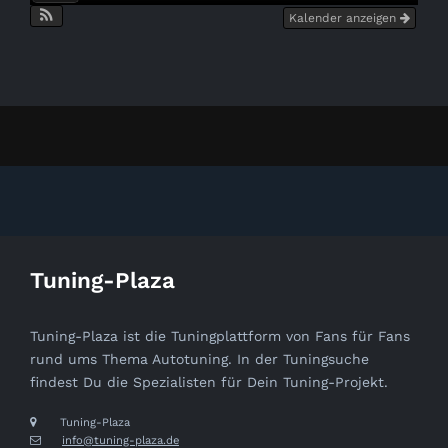
Kalender anzeigen
Tuning-Plaza
Tuning-Plaza ist die Tuningplattform von Fans für Fans
rund ums Thema Autotuning. In der Tuningsuche
findest Du die Spezialisten für Dein Tuning-Projekt.
Tuning-Plaza
info@tuning-plaza.de