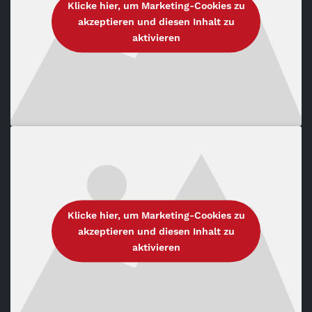
Klicke hier, um Marketing-Cookies zu
akzeptieren und diesen Inhalt zu
aktivieren
Klicke hier, um Marketing-Cookies zu
akzeptieren und diesen Inhalt zu
aktivieren