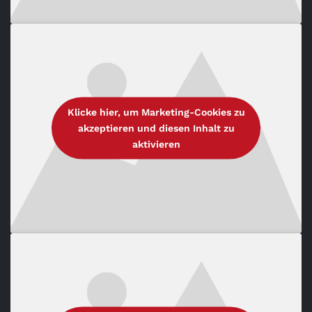
Klicke hier, um Marketing-Cookies zu
akzeptieren und diesen Inhalt zu
aktivieren