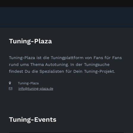
Tuning-Plaza
Tuning-Plaza ist die Tuningplattform von Fans für Fans
rund ums Thema Autotuning. In der Tuningsuche
findest Du die Spezialisten für Dein Tuning-Projekt.
Tuning-Plaza
info@tuning-plaza.de
Tuning-Events