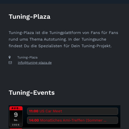
Tuning-Plaza
Tuning-Plaza ist die Tuningplattform von Fans für Fans
rund ums Thema Autotuning. In der Tuningsuche
findest Du die Spezialisten für Dein Tuning-Projekt.
Tuning-Plaza
info@tuning-plaza.de
Tuning-Events
AUG.
11:00
US Car Meet
9
14:00
Monatliches Ami-Treffen (Sommer ...
So.
2026