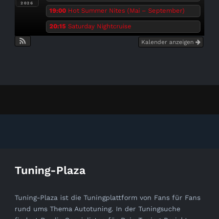
2026
19:00
Hot Summer Nites (Mai – September)
20:15
Saturday Nightcruise
Kalender anzeigen
Tuning-Plaza
Tuning-Plaza ist die Tuningplattform von Fans für Fans
rund ums Thema Autotuning. In der Tuningsuche