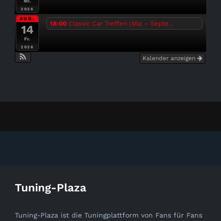
Mi.
2026
AUG.
18:00
Classic Car Treffen (Mai – Septe...
14
Fr.
2026
Kalender anzeigen
Tuning-Plaza
Tuning-Plaza ist die Tuningplattform von Fans für Fans