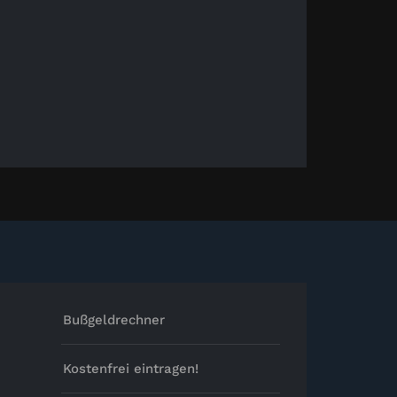
Bußgeldrechner
Kostenfrei eintragen!