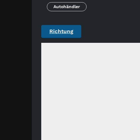
Autohändler
Richtung