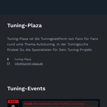
Tuning-Plaza
Tuning-Plaza ist die Tuningplattform von Fans für Fans
rund ums Thema Autotuning. In der Tuningsuche
findest Du die Spezialisten für Dein Tuning-Projekt.
Tuning-Plaza
info@tuning-plaza.de
Tuning-Events
AUG.
14:00
Monatliches Ami-Treffen (Sommer ...
9