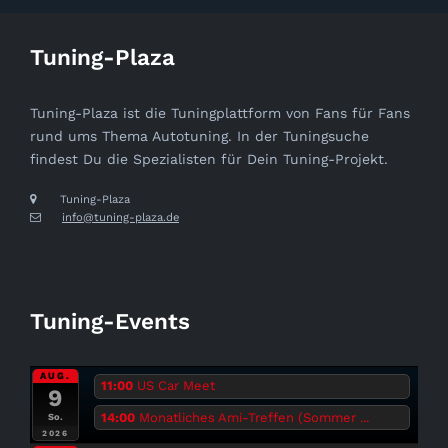
Tuning-Plaza
Tuning-Plaza ist die Tuningplattform von Fans für Fans
rund ums Thema Autotuning. In der Tuningsuche
findest Du die Spezialisten für Dein Tuning-Projekt.
Tuning-Plaza
info@tuning-plaza.de
Tuning-Events
AUG.
11:00
US Car Meet
9
14:00
Monatliches Ami-Treffen (Sommer ...
So.
2026