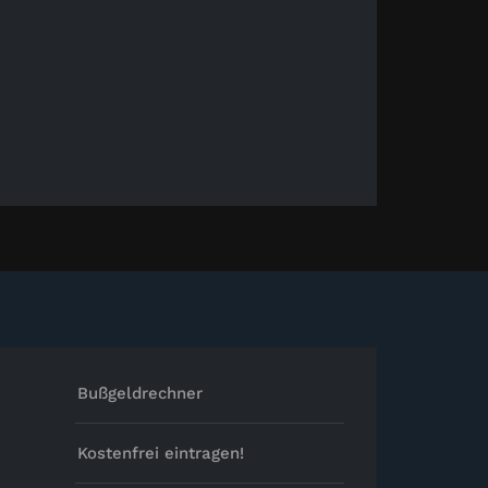
Bußgeldrechner
Kostenfrei eintragen!