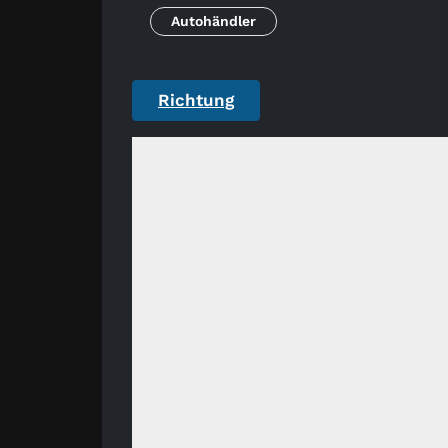
Autohändler
Richtung