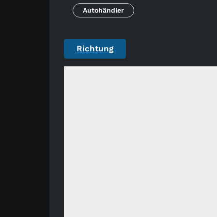
Autohändler
Richtung