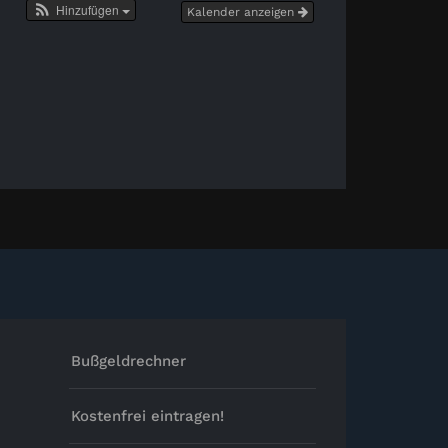
Hinzufügen
Kalender anzeigen
Bußgeldrechner
Kostenfrei eintragen!