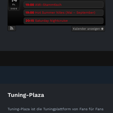
19:00
AMI-Stammtisch
Fr.
2026
19:00
Hot Summer Nites (Mai – September)
20:15
Saturday Nightcruise
Kalender anzeigen
Tuning-Plaza
Tuning-Plaza ist die Tuningplattform von Fans für Fans