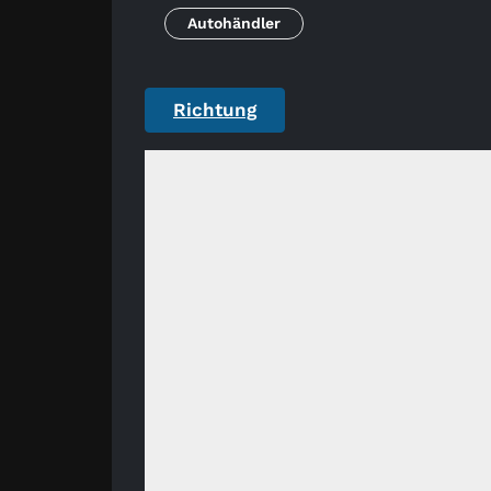
Autohändler
Richtung