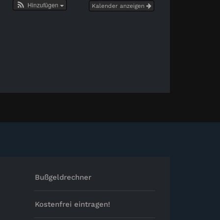
Hinzufügen
Kalender anzeigen
Bußgeldrechner
Kostenfrei eintragen!