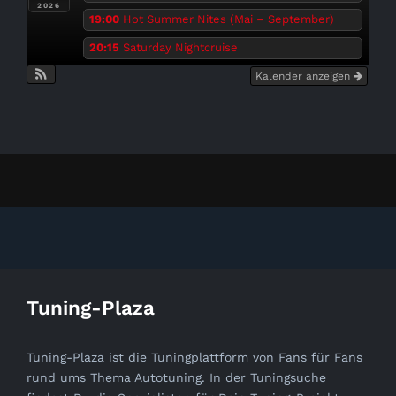
2026
19:00
Hot Summer Nites (Mai – September)
20:15
Saturday Nightcruise
Kalender anzeigen
Tuning-Plaza
Tuning-Plaza ist die Tuningplattform von Fans für Fans
rund ums Thema Autotuning. In der Tuningsuche