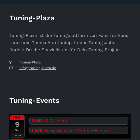
Tuning-Plaza
Tuning-Plaza ist die Tuningplattform von Fans für Fans
rund ums Thema Autotuning. In der Tuningsuche
findest Du die Spezialisten für Dein Tuning-Projekt.
Tuning-Plaza
info@tuning-plaza.de
Tuning-Events
AUG.
11:00
US Car Meet
9
14:00
Monatliches Ami-Treffen (Sommer ...
So.
2026