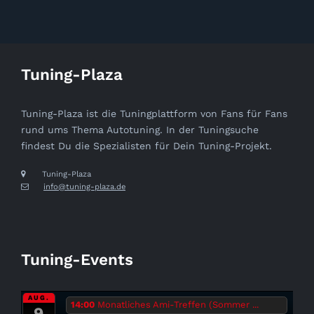
Tuning-Plaza
Tuning-Plaza ist die Tuningplattform von Fans für Fans
rund ums Thema Autotuning. In der Tuningsuche
findest Du die Spezialisten für Dein Tuning-Projekt.
Tuning-Plaza
info@tuning-plaza.de
Tuning-Events
AUG.
14:00
Monatliches Ami-Treffen (Sommer ...
9