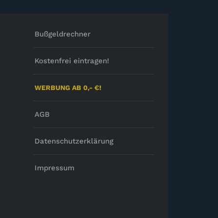
Bußgeldrechner
Kostenfrei eintragen!
WERBUNG AB 0,- €!
AGB
Datenschutzerklärung
Impressum