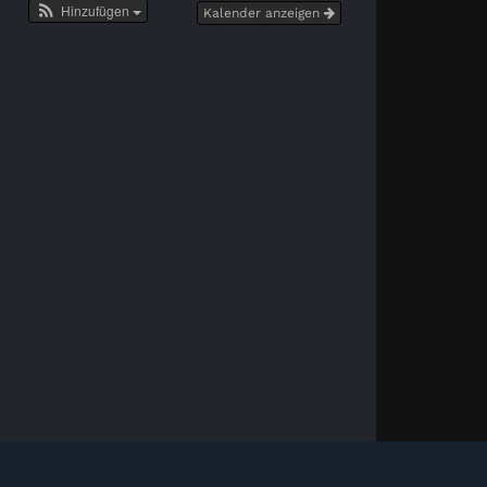
Hinzufügen
Kalender anzeigen