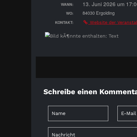
13. Juni 2026 um 17:
WANN:
84030 Ergolding
WO:
KONTAKT:
Website der Veransta
Schreibe einen Komment