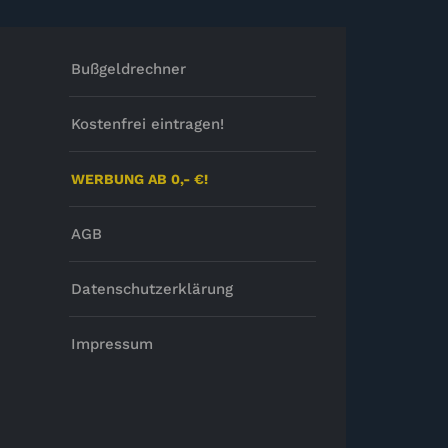
Bußgeldrechner
Kostenfrei eintragen!
WERBUNG AB 0,- €!
AGB
Datenschutzerklärung
Impressum