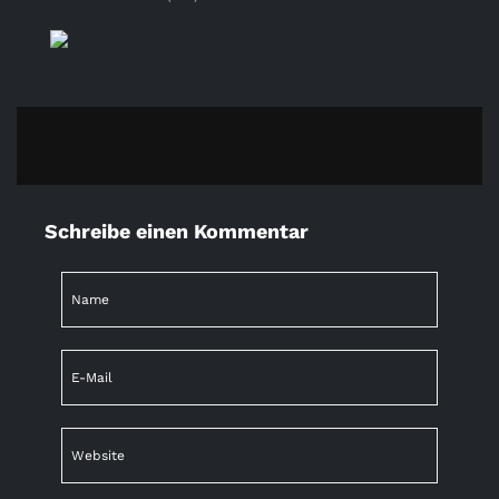
Schreibe einen Kommentar