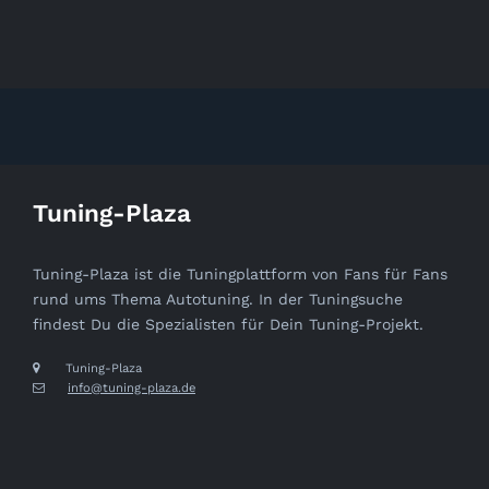
Tuning-Plaza
Tuning-Plaza ist die Tuningplattform von Fans für Fans
rund ums Thema Autotuning. In der Tuningsuche
findest Du die Spezialisten für Dein Tuning-Projekt.
Tuning-Plaza
info@tuning-plaza.de